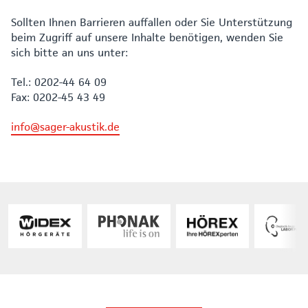
Sollten Ihnen Barrieren auffallen oder Sie Unterstützung
beim Zugriff auf unsere Inhalte benötigen, wenden Sie
sich bitte an uns unter:
Tel.: 0202-44 64 09
Fax: 0202-45 43 49
info@sager-akustik.de