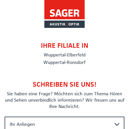
IHRE FILIALE IN
Wuppertal-Elberfeld
Wuppertal-Ronsdorf
SCHREIBEN SIE UNS!
Sie haben eine Frage? Möchten sich zum Thema Hören
und Sehen unverbindlich informieren? Wir freuen uns auf
Ihre Nachricht.