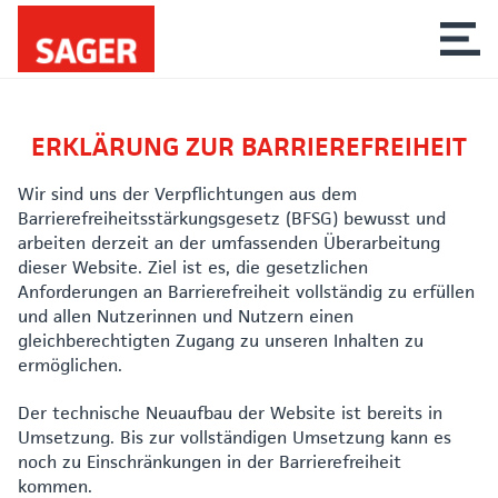
ERKLÄRUNG ZUR BARRIEREFREIHEIT
Wir sind uns der Verpflichtungen aus dem
Barrierefreiheitsstärkungsgesetz (BFSG) bewusst und
arbeiten derzeit an der umfassenden Überarbeitung
dieser Website. Ziel ist es, die gesetzlichen
Anforderungen an Barrierefreiheit vollständig zu erfüllen
und allen Nutzerinnen und Nutzern einen
gleichberechtigten Zugang zu unseren Inhalten zu
ermöglichen.
Der technische Neuaufbau der Website ist bereits in
Umsetzung. Bis zur vollständigen Umsetzung kann es
noch zu Einschränkungen in der Barrierefreiheit
kommen.